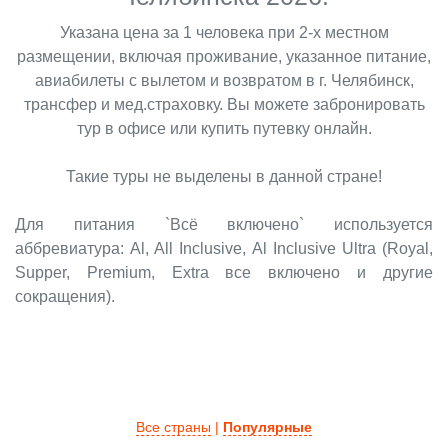
Указана цена за 1 человека при 2-х местном
размещении, включая проживание, указанное питание,
авиабилеты с вылетом и возвратом в г. Челябинск,
трансфер и мед.страховку. Вы можете забронировать
тур в офисе или купить путевку онлайн.
Такие туры не выделены в данной стране!
Для питания `Всё включено` используется
аббревиатура: Al, All Inclusive, Al Inclusive Ultra (Royal,
Supper, Premium, Extra все включено и другие
сокращения).
Все страны
|
Популярные