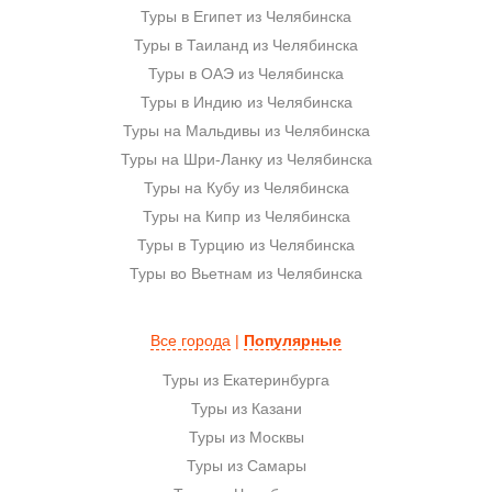
Туры в Египет из Челябинска
Туры в Таиланд из Челябинска
Туры в ОАЭ из Челябинска
Туры в Индию из Челябинска
Туры на Мальдивы из Челябинска
Туры на Шри-Ланку из Челябинска
Туры на Кубу из Челябинска
Туры на Кипр из Челябинска
Туры в Турцию из Челябинска
Туры во Вьетнам из Челябинска
Все города
|
Популярные
Туры из Екатеринбурга
Туры из Казани
Туры из Москвы
Туры из Самары