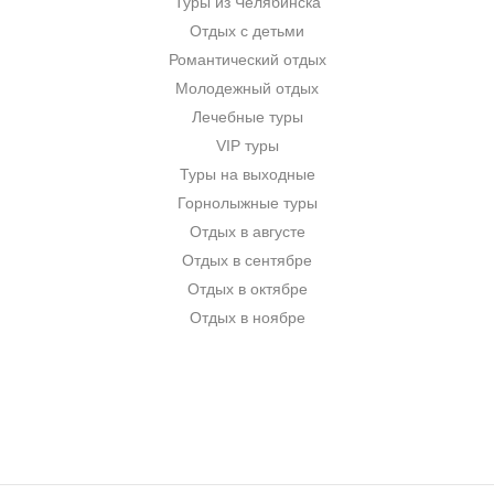
Туры из Челябинска
Отдых с детьми
Романтический отдых
Молодежный отдых
Лечебные туры
VIP туры
Туры на выходные
Горнолыжные туры
Отдых в августе
Отдых в сентябре
Отдых в октябре
Отдых в ноябре