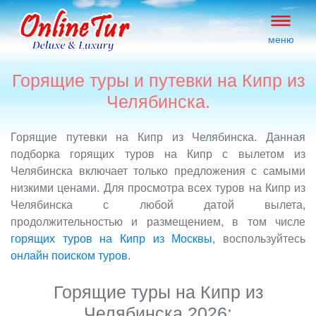
меню
Горящие туры и путевки на Кипр из
Челябинска.
Горящие путевки на Кипр из Челябинска. Данная
подборка горящих туров на Кипр с вылетом из
Челябинска включает только предложения с самыми
низкими ценами. Для просмотра всех туров на Кипр из
Челябинска с любой датой вылета,
продолжительностью и размещением, в том числе
горящих туров на Кипр из Москвы
, воспользуйтесь
онлайн поиском туров
.
Горящие туры на Кипр из
Челябинска 2026: