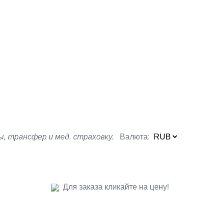
, трансфер и мед. страховку.
Валюта:
Для заказа кликайте на цену!