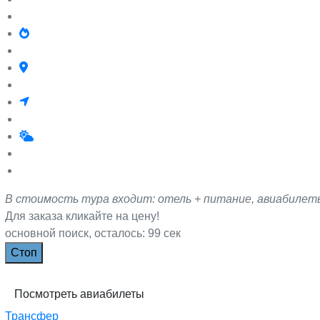
В стоимость тура входит: отель + питание, авиабилеты
Для заказа кликайте на цену!
основной поиск, осталось: 99 сек
Поcмотреть авиабилеты
Трансфер