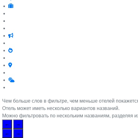
Чем больше слов в фильтре, чем меньше отелей покажетс
Отель может иметь несколько вариантов названий.
Можно фильтровать по нескольким названиям, разделяя их