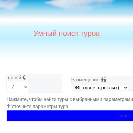
Умный поиск туров
ночей
Размещение
Нажмите, чтобы найти туры с выбранными параметрам
Уточните параметры тура
Поиск 