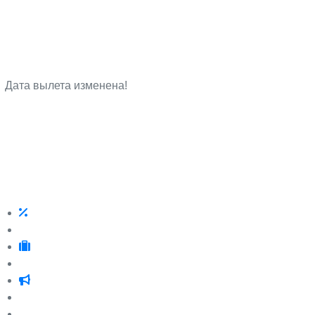
Дата вылета изменена!