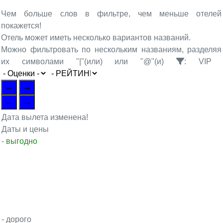
Чем больше слов в фильтре, чем меньше отелей
покажется!
Отель может иметь несколько вариантов названий.
Можно фильтровать по нескольким названиям, разделяя
их символами "|"(или) или "@"(и)
:
VIP
Дата вылета изменена!
Даты и цены
-
выгодно
- дорого