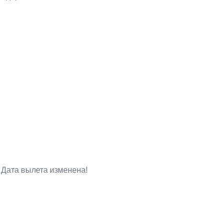
Дата вылета изменена!