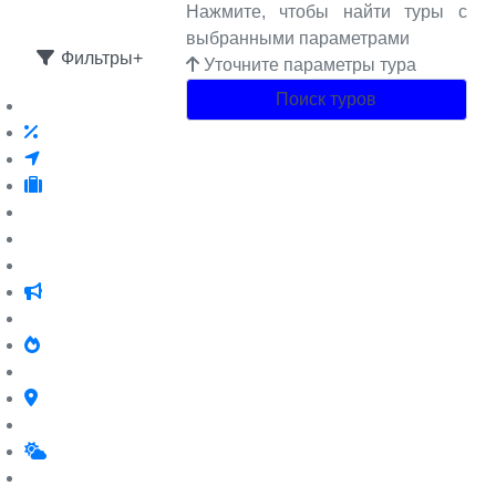
Нажмите, чтобы найти туры с
выбранными параметрами
Фильтры+
Уточните параметры тура
Поиск туров