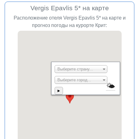
Vergis Epavlis 5* на карте
Расположение отеля Vergis Epavlis 5* на карте и
прогноз погоды на курорте Крит: