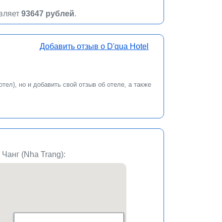
вляет
93647 рублей
.
Добавить отзыв о D'qua Hotel
тел), но и добавить свой отзыв об отеле, а также
 Чанг (Nha Trang):