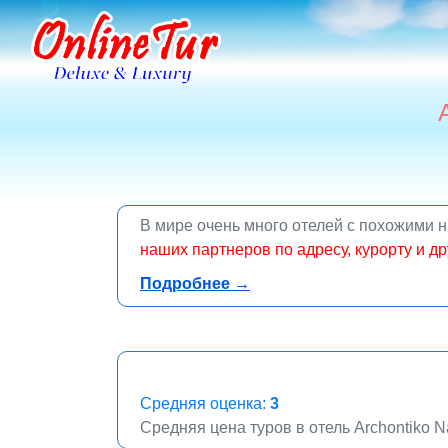
В мире очень много отелей с похожими 
наших партнеров по адресу, курорту и д
online
Подробнее →
Средняя оценка:
3
Средняя цена туров в отель Archontiko N