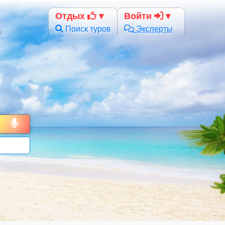
Отдых
Войти
Поиск туров
Эксперты