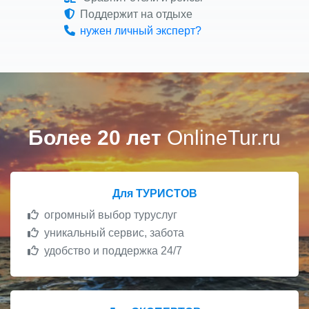
Поддержит на отдыхе
нужен личный эксперт?
Более 20 лет
OnlineTur.ru
Для ТУРИСТОВ
огромный выбор туруслуг
уникальный сервис, забота
удобство и поддержка 24/7