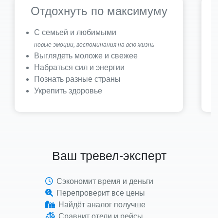
Отдохнуть по максимуму
С семьей и любимыми
новые эмоции, воспоминания на всю жизнь
Выглядеть моложе и свежее
Набраться сил и энергии
Познать разные страны
Укрепить здоровье
Ваш тревел-эксперт
Сэкономит время и деньги
Перепроверит все цены
Найдёт аналог получше
Сравнит отели и рейсы