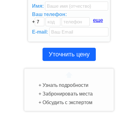
Имя:
Ваш телефон:
еще
+
E-mail:
Уточнить цену
Узнать подробности
Забронировать места
Обсудить с экспертом