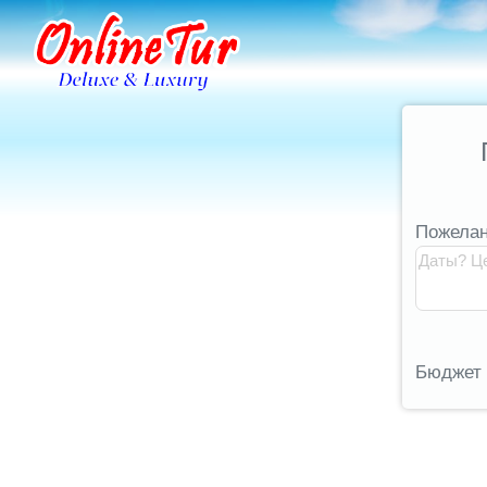
Пожелан
Бюджет