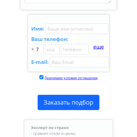
Имя:
Ваш телефон:
еще
+
E-mail:
Принимаю условия соглашения
Заказать подбор
Эксперт по стране
- сравнит отели и цены;