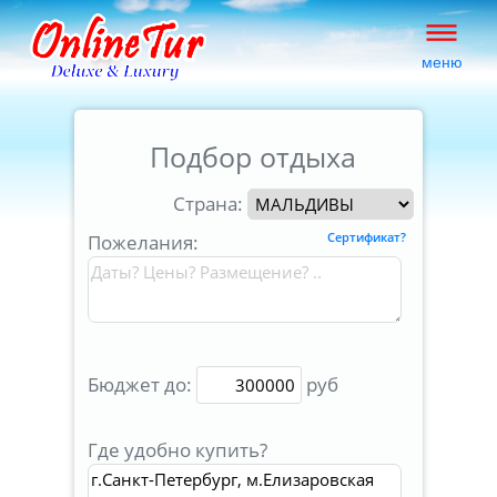
меню
Подбор отдыха
Страна:
Пожелания:
Сертификат?
Бюджет до:
руб
Где удобно купить?